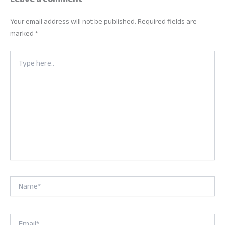
Your email address will not be published.
Required fields are
marked
*
Type
here..
Name*
Email*