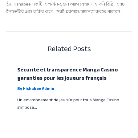
হ্যাঁ, Hishabee একটি অল-ইন-ওয়ান অ্যাপ যেখানে আপনি বিক্রি, খরচ,
ইনভেন্টরি এবং বাকির খাতা—সবই একসাথে ম্যানেজ করতে পারবেন।
Related Posts
Sécurité et transparence Manga Casino
garanties pour les joueurs français
By
Hishabee Admin
Un environnement de jeu sûr pour tous Manga Casino
s’impose…