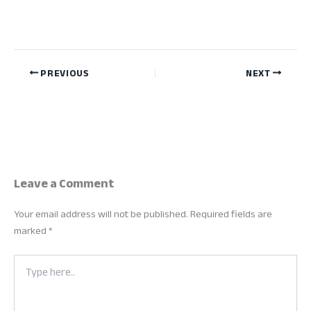
PREVIOUS
NEXT
Leave a Comment
Your email address will not be published.
Required fields are
marked
*
Type
here..