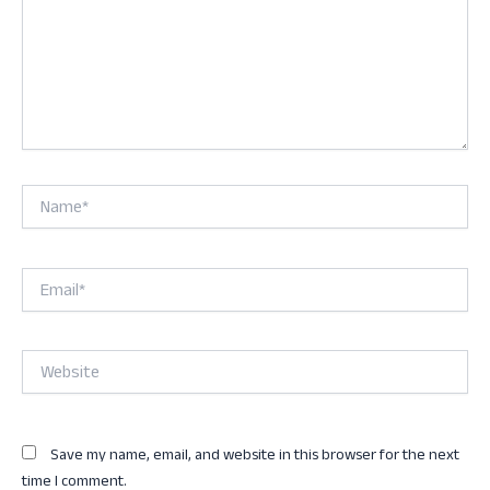
Name*
Email*
Website
Save my name, email, and website in this browser for the next
time I comment.