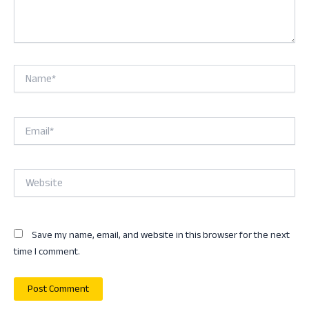
Name*
Email*
Website
Save my name, email, and website in this browser for the next
time I comment.