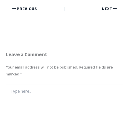
PREVIOUS
NEXT
Leave a Comment
Your email address will not be published.
Required fields are
marked
*
Type
here..