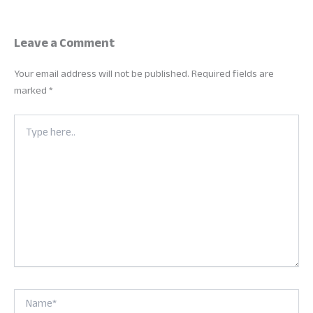
Leave a Comment
Your email address will not be published.
Required fields are
marked
*
Type
here..
Name*