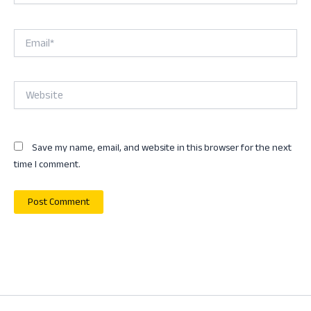
Email*
Website
Save my name, email, and website in this browser for the next
time I comment.