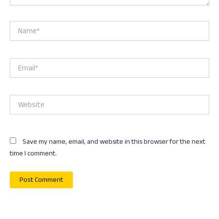
Name*
Email*
Website
Save my name, email, and website in this browser for the next
time I comment.