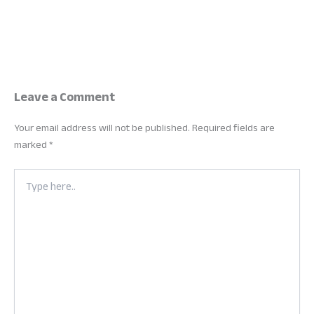
Leave a Comment
Your email address will not be published.
Required fields are
marked
*
Type
here..