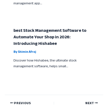
management app…
best Stock Management Software to
Automate Your Shop in 2026:
Introducing Hishabee
By
Shimin Afroj
Discover how Hishabee, the ultimate stock
management software, helps small…
PREVIOUS
NEXT