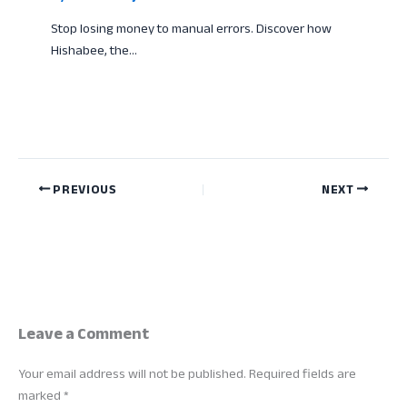
Stop losing money to manual errors. Discover how
Hishabee, the…
PREVIOUS
NEXT
Leave a Comment
Your email address will not be published.
Required fields are
marked
*