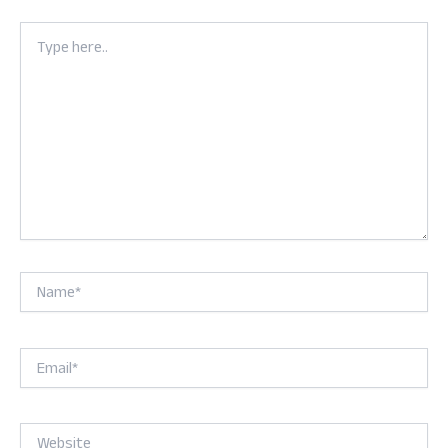
Type
here..
Name*
Email*
Website