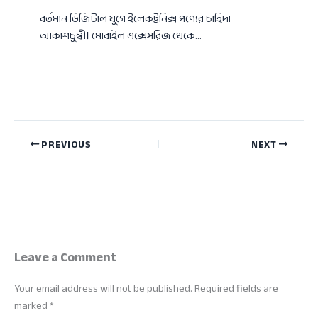
বর্তমান ডিজিটাল যুগে ইলেকট্রনিক্স পণ্যের চাহিদা
আকাশচুম্বী। মোবাইল এক্সেসরিজ থেকে…
PREVIOUS
NEXT
Leave a Comment
Your email address will not be published.
Required fields are
marked
*