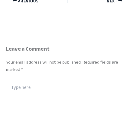
PREVIOUS
NEXT
Leave a Comment
Your email address will not be published.
Required fields are
marked
*
Type
here..