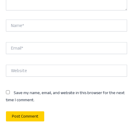
Name*
Email*
Website
Save my name, email, and website in this browser for the next
time I comment.