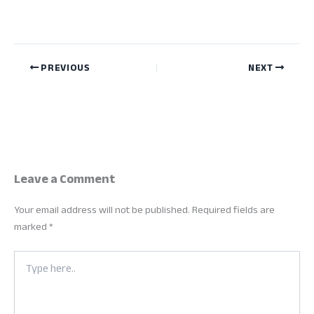
PREVIOUS
NEXT
Leave a Comment
Your email address will not be published.
Required fields are
marked
*
Type
here..