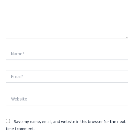
Name*
Email*
Website
Save my name, email, and website in this browser for the next
time I comment.