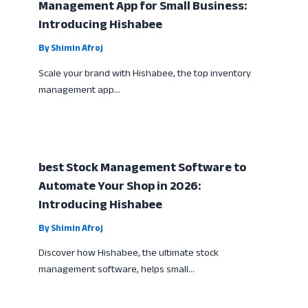
Management App for Small Business:
Introducing Hishabee
By
Shimin Afroj
Scale your brand with Hishabee, the top inventory
management app…
best Stock Management Software to
Automate Your Shop in 2026:
Introducing Hishabee
By
Shimin Afroj
Discover how Hishabee, the ultimate stock
management software, helps small…