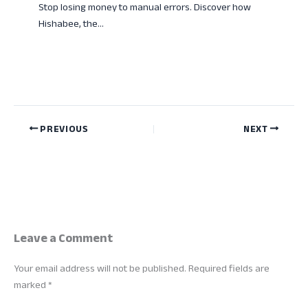
Stop losing money to manual errors. Discover how
Hishabee, the…
PREVIOUS
NEXT
Leave a Comment
Your email address will not be published.
Required fields are
marked
*