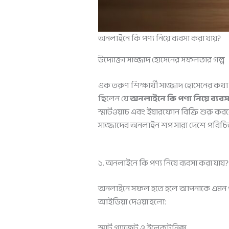
অনলাইনে কি পণ্য নিয়ে ব্যবসা করা যায়?
উদ্যোক্তা সাজ্জাদ হোসেনের সফলতার গল্প
এক তরুণ শিক্ষার্থী সাজ্জাদ হোসেনের কথা
ছিলেন যে
অনলাইনে কি পণ্য নিয়ে ব্যবস
স্মার্টওয়াচ এবং ইয়ারফোন বিক্রি শুরু 
সাজ্জাদের অনলাইন শপ সারা দেশে পরিচিত।
১. অনলাইনে কি পণ্য নিয়ে ব্যবসা করা যা
অনলাইনে সফল হতে হলে আপনাকে এমন পণ্য বে
আইডিয়া দেওয়া হলো:
স্মার্ট গ্যাজেট ও ইলেকট্রনিক্স