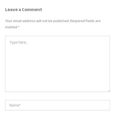
Leave a Comment
Your email address will not be published.
Required fields are
marked
*
Type
here..
Name*