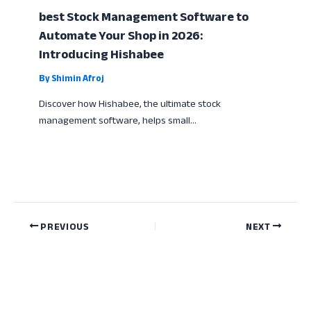
best Stock Management Software to
Automate Your Shop in 2026:
Introducing Hishabee
By
Shimin Afroj
Discover how Hishabee, the ultimate stock
management software, helps small…
PREVIOUS
NEXT