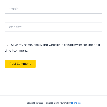
Email*
Website
Save my name, email, and website in this browser for the next
time I comment.
Copyright © 2026 Hishabee Blog | Powered by
Hishabee