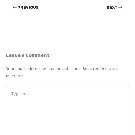
PREVIOUS
NEXT
Leave a Comment
Your email address will not be published.
Required fields are
marked
*
Type
here..