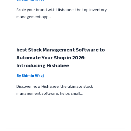
Scale your brand with Hishabee, the top inventory
management app…
best Stock Management Software to
Automate Your Shop in 2026:
Introducing Hishabee
By
Shimin Afroj
Discover how Hishabee, the ultimate stock
management software, helps small…