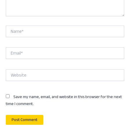
Name*
Email*
Website
Save my name, email, and website in this browser for the next
time I comment.