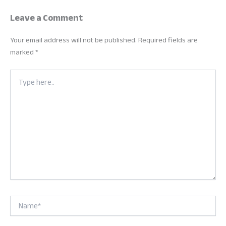
Leave a Comment
Your email address will not be published.
Required fields are
marked
*
Type
here..
Name*