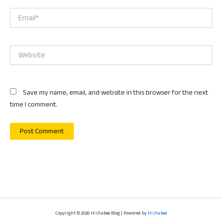
Email*
Website
Save my name, email, and website in this browser for the next
time I comment.
Copyright © 2026 Hishabee Blog | Powered by
Hishabee