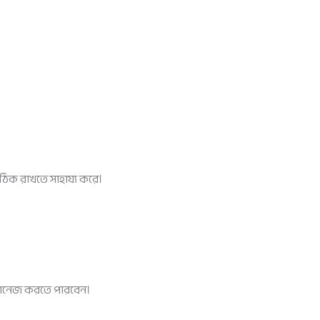
ঠিক রাখতে সাহায্য করে।
্যানেজ করতে পারবেন।