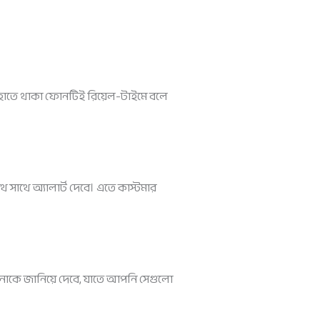
 হাতে থাকা ফোনটিই রিয়েল-টাইমে বলে
সাথে অ্যালার্ট দেবে। এতে কাস্টমার
নাকে জানিয়ে দেবে, যাতে আপনি সেগুলো