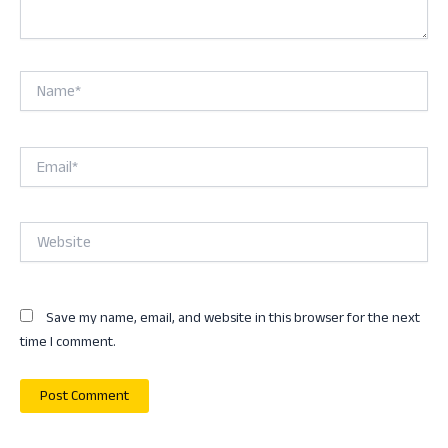
Name*
Email*
Website
Save my name, email, and website in this browser for the next
time I comment.