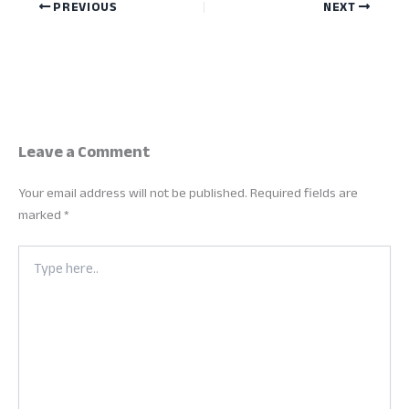
PREVIOUS
NEXT
Leave a Comment
Your email address will not be published.
Required fields are
marked
*
Type
here..