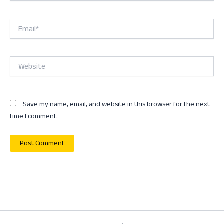
Email*
Website
Save my name, email, and website in this browser for the next
time I comment.