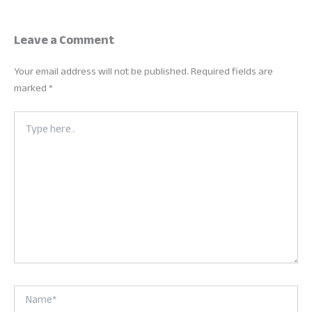
Leave a Comment
Your email address will not be published.
Required fields are
marked
*
Type
here..
Name*