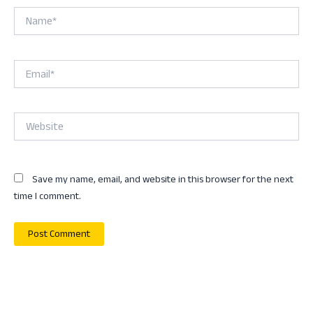
Name*
Email*
Website
Save my name, email, and website in this browser for the next
time I comment.