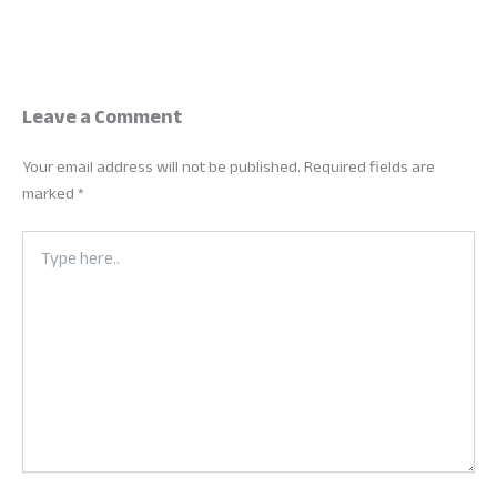
Leave a Comment
Your email address will not be published.
Required fields are
marked
*
Type
here..