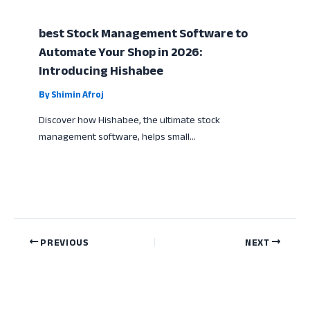
best Stock Management Software to
Automate Your Shop in 2026:
Introducing Hishabee
By
Shimin Afroj
Discover how Hishabee, the ultimate stock
management software, helps small…
PREVIOUS
NEXT