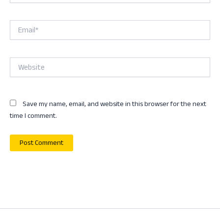
Email*
Website
Save my name, email, and website in this browser for the next
time I comment.