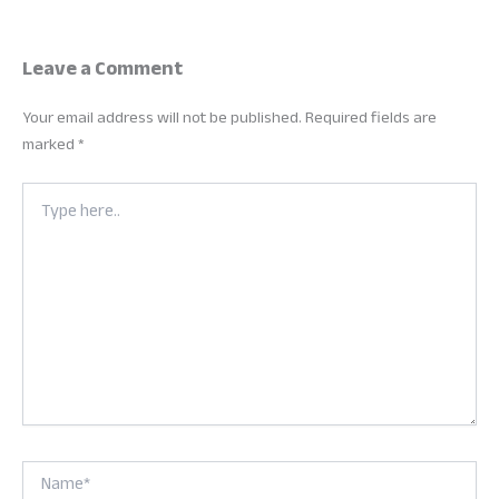
Leave a Comment
Your email address will not be published.
Required fields are
marked
*
Type
here..
Name*