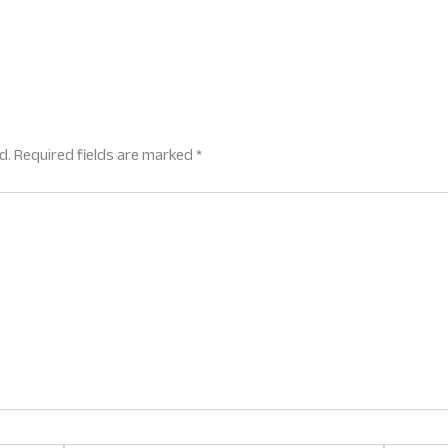
d.
Required fields are marked
*