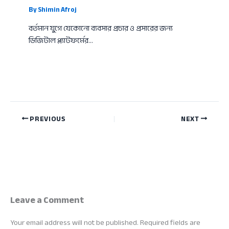
By
Shimin Afroj
বর্তমান যুগে যেকোনো ব্যবসার প্রচার ও প্রসারের জন্য
ডিজিটাল প্ল্যাটফর্মের…
PREVIOUS
NEXT
Leave a Comment
Your email address will not be published.
Required fields are