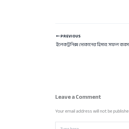
PREVIOUS
Leave a Comment
Your email address will not be publishe
Type