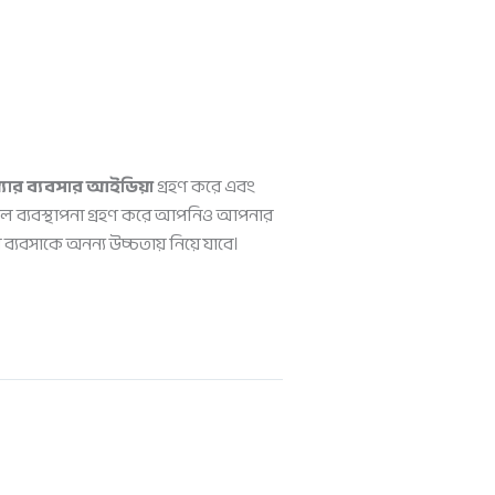
য়্যার ব্যবসার আইডিয়া
গ্রহণ করে এবং
টাল ব্যবস্থাপনা গ্রহণ করে আপনিও আপনার
যবসাকে অনন্য উচ্চতায় নিয়ে যাবে।