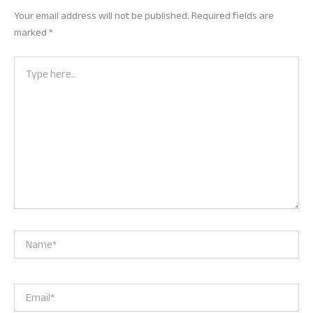
Your email address will not be published.
Required fields are
marked
*
Type
here..
Name*
Email*