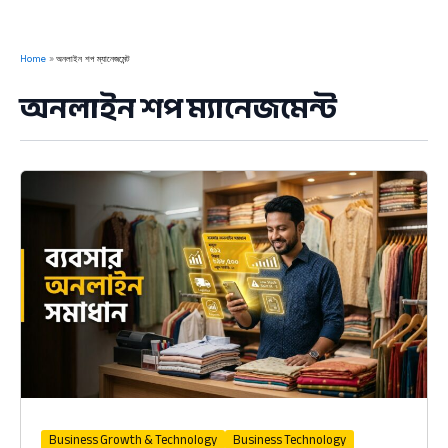
Home
অনলাইন শপ ম্যানেজমেন্ট
অনলাইন শপ ম্যানেজমেন্ট
Business Growth & Technology
Business Technology