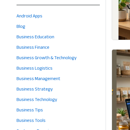
Android Apps
Blog
Business Education
Business Finance
Business Growth & Technology
Business Logistics
Business Management
Business Strategy
Business Technology
Business Tips
Business Tools