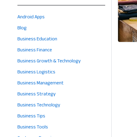
Android Apps
Blog
Business Education
Business Finance
Business Growth & Technology
Business Logistics
Business Management
Business Strategy
Business Technology
Business Tips
Business Tools