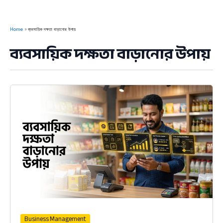
Home
ব্যবসায়িক দক্ষতা বাড়ানোর উপায়
ব্যবসায়িক দক্ষতা বাড়ানোর উপায়
Business Management