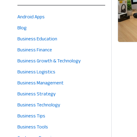
Android Apps
Blog
Business Education
Business Finance
Business Growth & Technology
Business Logistics
Business Management
Business Strategy
Business Technology
Business Tips
Business Tools