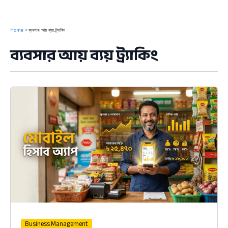
Home
ব্যবসার আয় ব্যয় ট্র্যাকিং
ব্যবসার আয় ব্যয় ট্র্যাকিং
Business Management