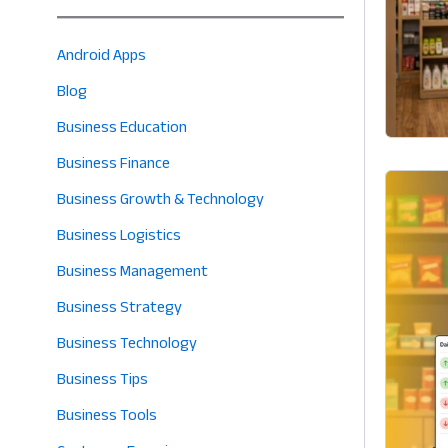
Android Apps
Blog
Business Education
Business Finance
Business Growth & Technology
Business Logistics
Business Management
Business Strategy
Business Technology
Business Tips
Business Tools