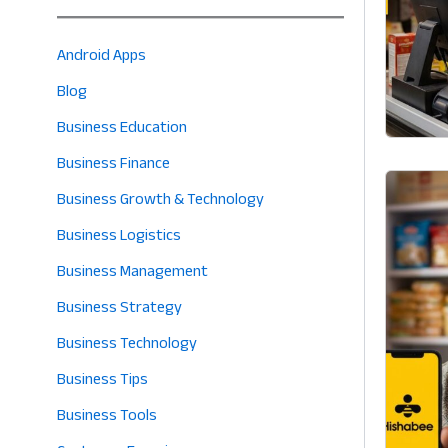
Android Apps
Blog
Business Education
Business Finance
Business Growth & Technology
Business Logistics
Business Management
Business Strategy
Business Technology
Business Tips
Business Tools