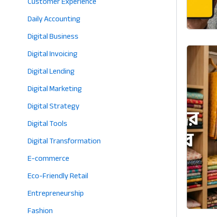
Customer Experience
Daily Accounting
Digital Business
Digital Invoicing
Digital Lending
Digital Marketing
Digital Strategy
Digital Tools
Digital Transformation
E-commerce
Eco-Friendly Retail
Entrepreneurship
Fashion