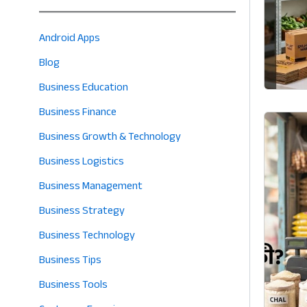
Android Apps
Blog
Business Education
Business Finance
Business Growth & Technology
Business Logistics
Business Management
Business Strategy
Business Technology
Business Tips
Business Tools