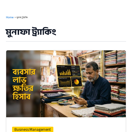
Home
মুনাফা ট্র্যাকিং
মুনাফা ট্র্যাকিং
Business Management