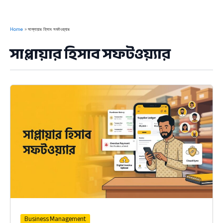
Home
সাপ্লায়ার হিসাব সফটওয়্যার
সাপ্লায়ার হিসাব সফটওয়্যার
Business Management