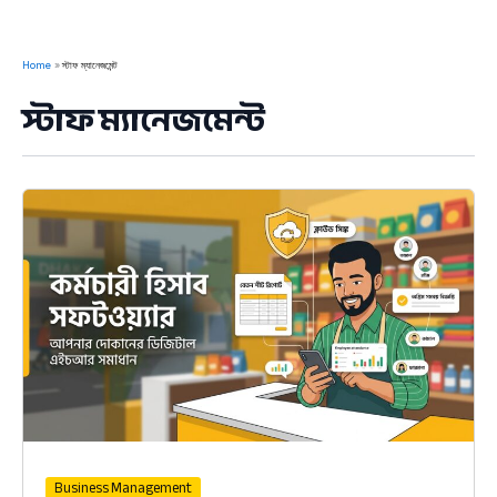
Home
স্টাফ ম্যানেজমেন্ট
স্টাফ ম্যানেজমেন্ট
Business Management