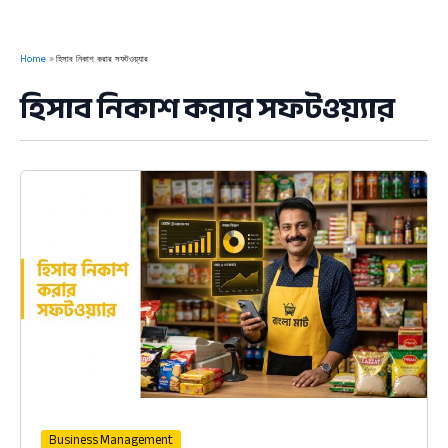
Home
হিসাব নিকাশ করার সফটওয়্যার
হিসাব নিকাশ করার সফটওয়্যার
Business Management