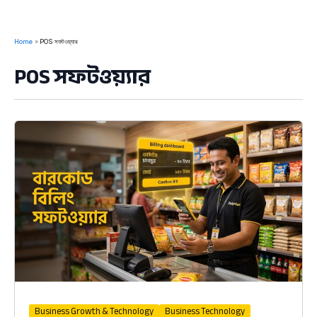
Home
POS সফটওয়্যার
POS সফটওয়্যার
Business Growth & Technology
Business Technology