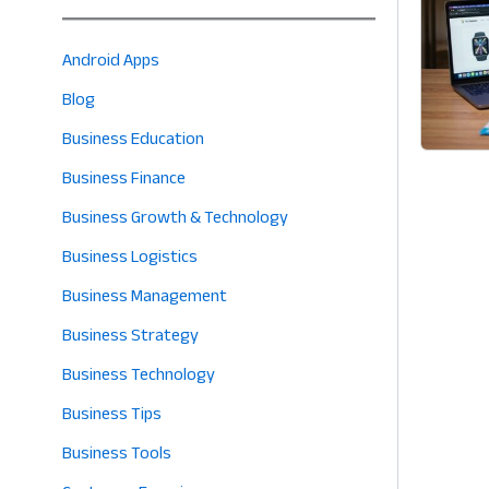
Android Apps
Blog
Business Education
Business Finance
Business Growth & Technology
Business Logistics
Business Management
Business Strategy
Business Technology
Business Tips
Business Tools