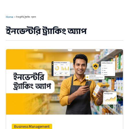
Home
ইনভেন্টরি ট্র্যাকিং অ্যাপ
ইনভেন্টরি ট্র্যাকিং অ্যাপ
Business Management