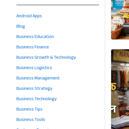
Android Apps
Blog
Business Education
Business Finance
Business Growth & Technology
Business Logistics
Business Management
Business Strategy
Business Technology
Business Tips
Business Tools