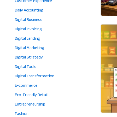
Customer Experience
Daily Accounting
Digital Business
Digital Invoicing
Digital Lending
Digital Marketing
Digital Strategy
Digital Tools
Digital Transformation
E-commerce
Eco-Friendly Retail
Entrepreneurship
Fashion