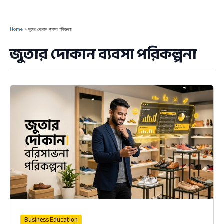
Home
জুতার দোকান ব্যবসা পরিকল্পনা
জুতার দোকান ব্যবসা পরিকল্পনা
Business Education