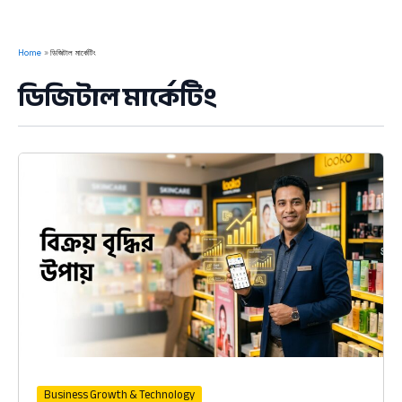
Home
ডিজিটাল মার্কেটিং
ডিজিটাল মার্কেটিং
Business Growth & Technology