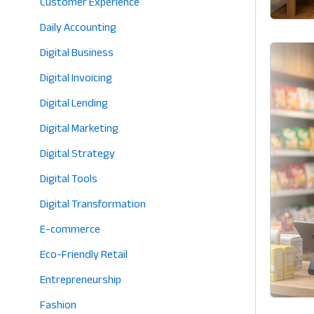
Customer Experience
Daily Accounting
Digital Business
Digital Invoicing
Digital Lending
Digital Marketing
Digital Strategy
Digital Tools
Digital Transformation
E-commerce
Eco-Friendly Retail
Entrepreneurship
Fashion