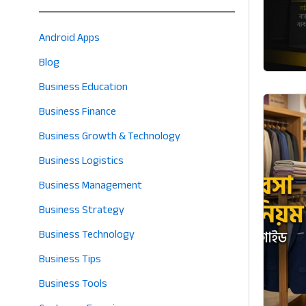
Android Apps
Blog
Business Education
Business Finance
Business Growth & Technology
Business Logistics
Business Management
Business Strategy
Business Technology
Business Tips
Business Tools