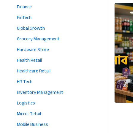
Finance
FinTech
Global Growth
Grocery Management
Hardware Store
Health Retail
Healthcare Retail
HR Tech
Inventory Management
Logistics
Micro-Retail
Mobile Business