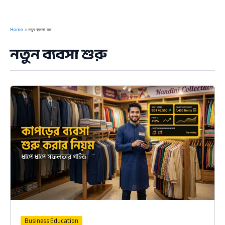
Home
নতুন ব্যবসা শুরু
নতুন ব্যবসা শুরু
Business Education