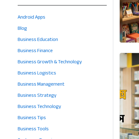
Android Apps
Blog
Business Education
Business Finance
Business Growth & Technology
Business Logistics
Business Management
Business Strategy
Business Technology
Business Tips
Business Tools