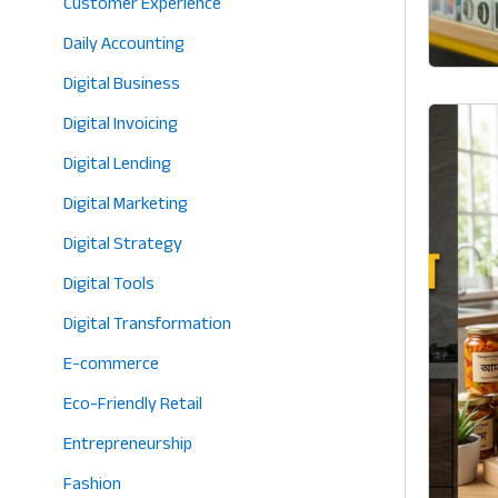
Customer Experience
Daily Accounting
Digital Business
Digital Invoicing
Digital Lending
Digital Marketing
Digital Strategy
Digital Tools
Digital Transformation
E-commerce
Eco-Friendly Retail
Entrepreneurship
Fashion