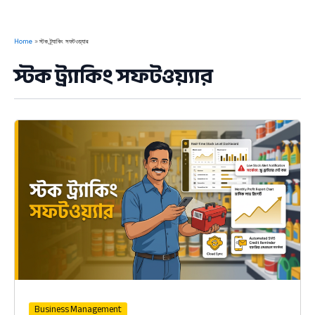
Home
স্টক ট্র্যাকিং সফটওয়্যার
স্টক ট্র্যাকিং সফটওয়্যার
Business Management