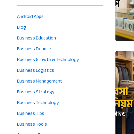
Android Apps
Blog
Business Education
Business Finance
Business Growth & Technology
Business Logistics
Business Management
Business Strategy
Business Technology
Business Tips
Business Tools