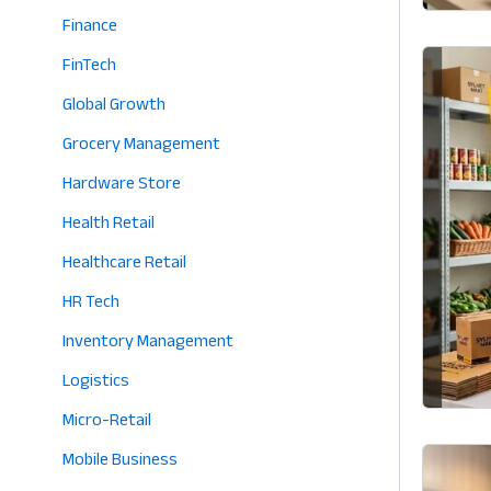
Finance
FinTech
Global Growth
Grocery Management
Hardware Store
Health Retail
Healthcare Retail
HR Tech
Inventory Management
Logistics
Micro-Retail
Mobile Business