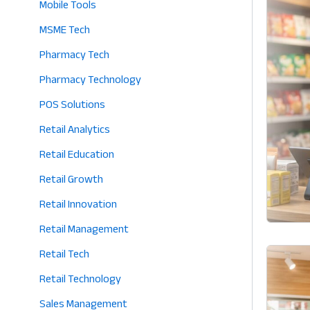
Mobile Tools
MSME Tech
Pharmacy Tech
Pharmacy Technology
POS Solutions
Retail Analytics
Retail Education
Retail Growth
Retail Innovation
Retail Management
Retail Tech
Retail Technology
Sales Management