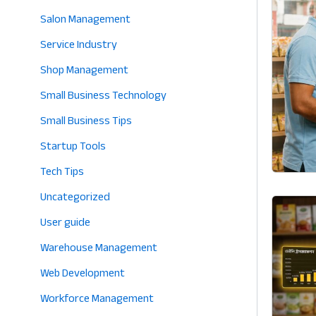
Salon Management
Service Industry
Shop Management
Small Business Technology
Small Business Tips
Startup Tools
Tech Tips
Uncategorized
User guide
Warehouse Management
Web Development
Workforce Management