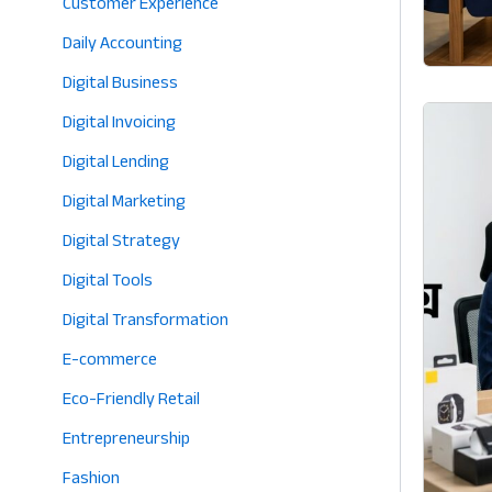
Customer Experience
Daily Accounting
Digital Business
Digital Invoicing
Digital Lending
Digital Marketing
Digital Strategy
Digital Tools
Digital Transformation
E-commerce
Eco-Friendly Retail
Entrepreneurship
Fashion